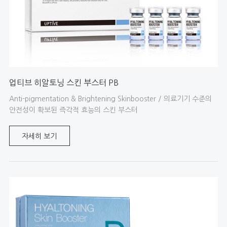
업티브 히알토닝 스킨 부스터 PB
Anti-pigmentation & Brightening Skinbooster / 의료기기 수준의
안전성이 확보된 즉각적 효능의 스킨 부스터
자세히 보기