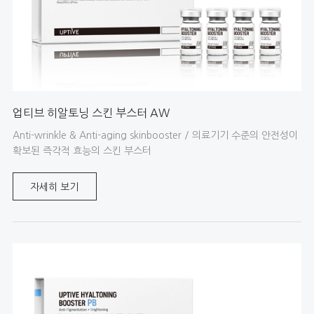
업티브 히알토닝 스킨 부스터 AW
Anti-wrinkle & Anti-aging skinbooster / 의료기기 수준의 안전성이
확보된 즉각적 효능의 스킨 부스터
자세히 보기